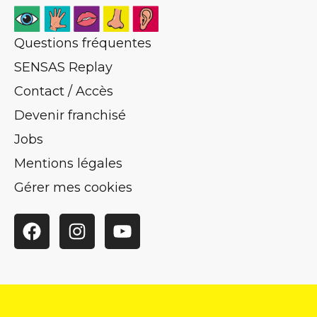
Questions fréquentes
SENSAS Replay
Contact / Accès
Devenir franchisé
Jobs
Mentions légales
Gérer mes cookies
Facebook
Instagram
YouTube