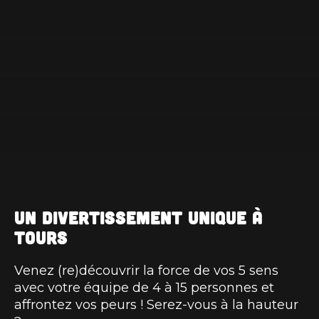
Un divertissement unique à
Tours
Venez (re)découvrir la force de vos 5 sens
avec votre équipe de 4 à 15 personnes et
affrontez vos peurs ! Serez-vous à la hauteur