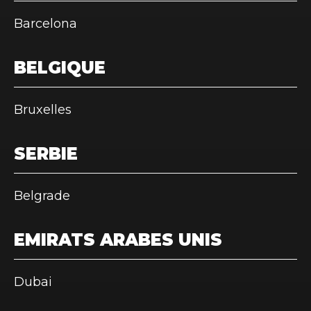
Barcelona
BELGIQUE
Bruxelles
SERBIE
Belgrade
EMIRATS ARABES UNIS
Dubai