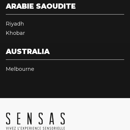
ARABIE SAOUDITE
Riyadh
Khobar
AUSTRALIA
Melbourne