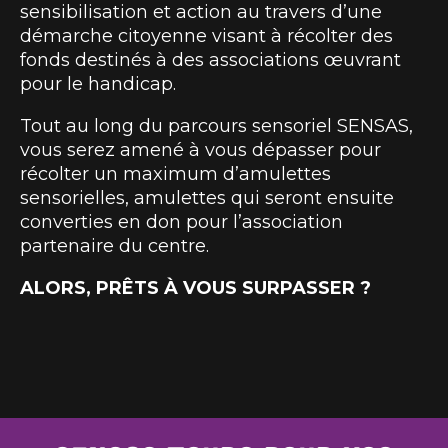
sensibilisation et action au travers d’une
démarche citoyenne visant à récolter des
fonds destinés à des associations œuvrant
pour le handicap.
Tout au long du parcours sensoriel SENSAS,
vous serez amené à vous dépasser pour
récolter un maximum d’amulettes
sensorielles, amulettes qui seront ensuite
converties en don pour l’association
partenaire du centre.
ALORS, PRÊTS À VOUS SURPASSER ?