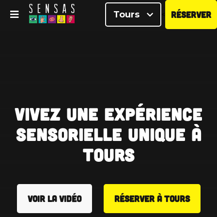
Tours
RÉSERVER
<
Vivez une expérience
sensorielle unique à
Tours
VOIR LA VIDÉO
RÉSERVER À TOURS