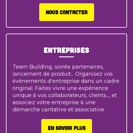
NOUS CONTACTER
Entreprises
Team Building, soirée partenaires,
lancement de produit... Organisez vos
événements d'entreprise dans un cadre
original. Faites vivre une expérience
unique à vos collaborateurs, clients..., et
associez votre entreprise à une
démarche caritative et associative.
EN SAVOIR PLUS