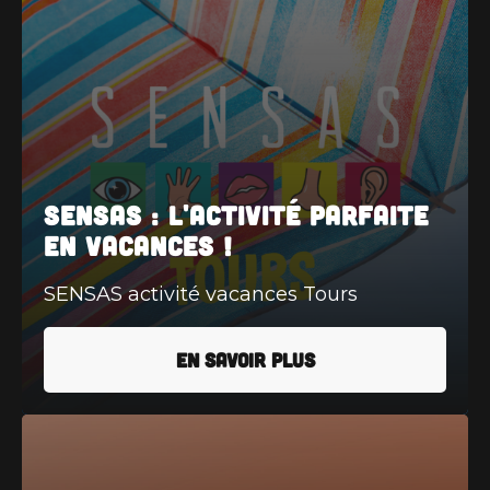
SENSAS : l'activité parfaite
en vacances !
SENSAS activité vacances Tours
EN SAVOIR PLUS