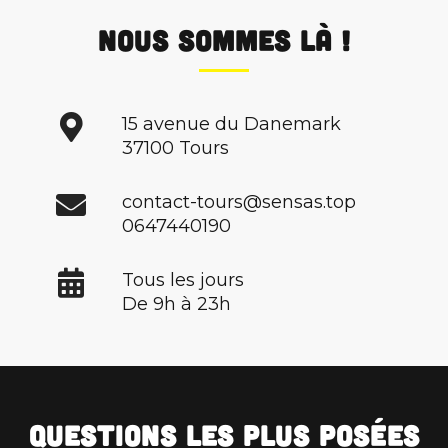
Nous sommes là !
15 avenue du Danemark
37100 Tours
contact-tours@sensas.top
0647440190
Tous les jours
De 9h à 23h
Questions les plus posées