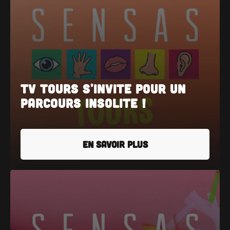
TV Tours s'invite pour un
parcours insolite !
EN SAVOIR PLUS