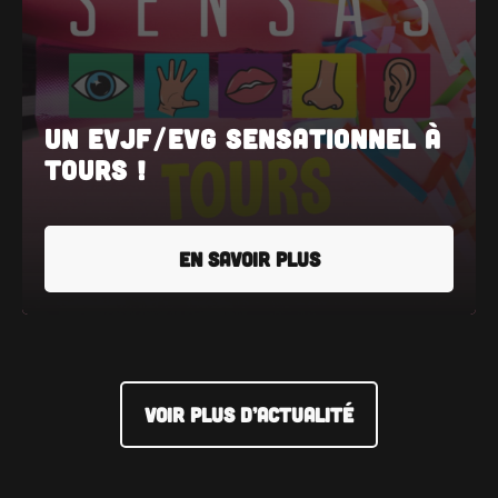
Un EVJF/EVG sensationnel à
Tours !
EN SAVOIR PLUS
VOIR PLUS D’ACTUALITÉ