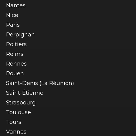
Nantes
Nice
Paris
Perpignan
Poitiers
Reims
Rennes
Rouen
Saint-Denis (La Réunion)
Saint-Étienne
Strasbourg
Toulouse
Tours
Vannes