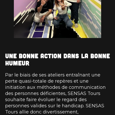
Une bonne action dans la bonne
humeur
Par le biais de ses ateliers entraînant une
perte quasi-totale de repères et une
initiation aux méthodes de communication
des personnes déficientes, SENSAS Tours
souhaite faire évoluer le regard des
personnes valides sur le handicap. SENSAS
Tours allie donc divertissement,