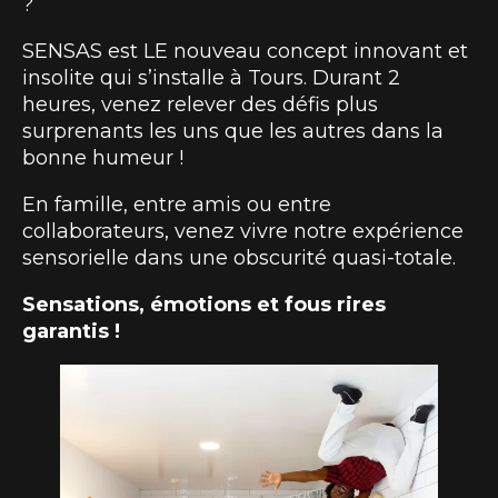
?
SENSAS est LE nouveau concept innovant et
insolite qui s’installe à Tours. Durant 2
heures, venez relever des défis plus
surprenants les uns que les autres dans la
bonne humeur !
En famille, entre amis ou entre
collaborateurs, venez vivre notre expérience
sensorielle dans une obscurité quasi-totale.
Sensations, émotions et fous rires
garantis !