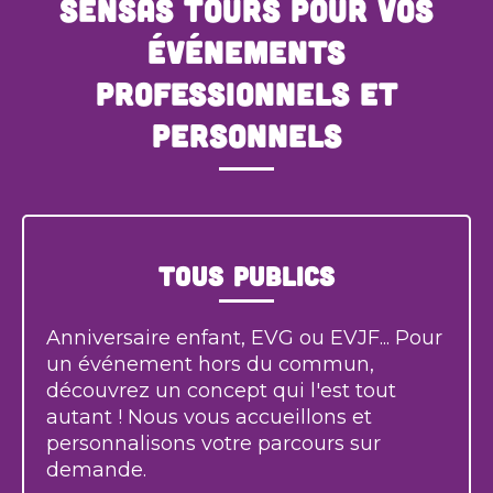
SENSAS Tours pour vos
événements
professionnels et
personnels
Tous publics
Anniversaire enfant, EVG ou EVJF... Pour
un événement hors du commun,
découvrez un concept qui l'est tout
autant ! Nous vous accueillons et
personnalisons votre parcours sur
demande.